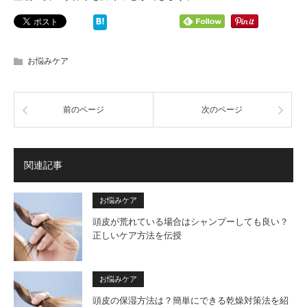
お悩みケア
前のページ
次のページ
関連記事
お悩みケア
頭皮が荒れている場合はシャンプーしても良い？
正しいケア方法を伝授
お悩みケア
頭皮の保湿方法は？簡単にできる乾燥対策法を紹