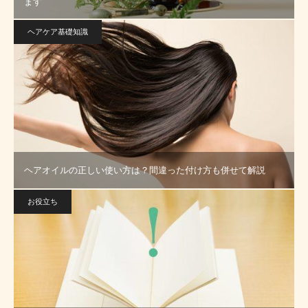
ます
ヘアケア基礎知識
ヘアオイルの正しい使い方は？間違った付け方も併せて解説
お役立ち