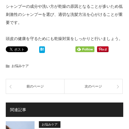
シャンプーの成分や洗い方が乾燥の原因となることが多いため低
刺激性のシャンプーを選び、適切な洗髪方法を心がけることが重
要です。
頭皮の健康を守るためにも乾燥対策をしっかりと行いましょう。
お悩みケア
前のページ
次のページ
関連記事
お悩みケア