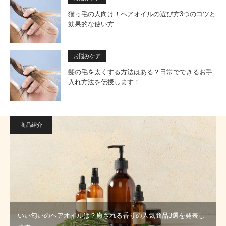
猫っ毛の人向け！ヘアオイルの選び方3つのコツと
効果的な使い方
お悩みケア
髪の毛を太くする方法はある？日常でできるお手
入れ方法を伝授します！
商品紹介
いい匂いのヘアオイルは？癒される香りの人気商品3選を発表し