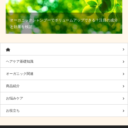
オーガニックシャンプーでボリュームアップできる？注目の成分
と効果を検証
ヘアケア基礎知識
オーガニック関連
商品紹介
お悩みケア
お役立ち