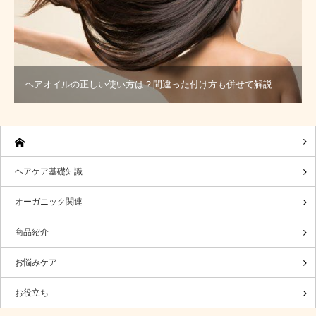
ヘアオイルの正しい使い方は？間違った付け方も併せて解説
ヘアケア基礎知識
オーガニック関連
商品紹介
お悩みケア
お役立ち