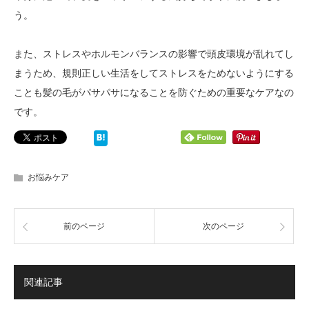
う。
また、ストレスやホルモンバランスの影響で頭皮環境が乱れてし
まうため、規則正しい生活をしてストレスをためないようにする
ことも髪の毛がパサパサになることを防ぐための重要なケアなの
です。
お悩みケア
前のページ
次のページ
関連記事