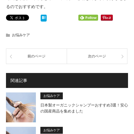
るのでおすすめです。
お悩みケア
前のページ
次のページ
関連記事
お悩みケア
日本製オーガニックシャンプーおすすめ3選！安心
の国産商品を集めました
お悩みケア