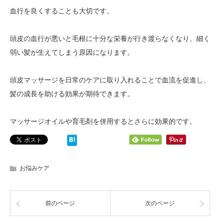
血行を良くすることも大切です。
頭皮の血行が悪いと毛根に十分な栄養が行き渡らなくなり、細く
弱い髪が生えてしまう原因になります。
頭皮マッサージを日常のケアに取り入れることで血流を促進し、
髪の成長を助ける効果が期待できます。
マッサージオイルや育毛剤を併用するとさらに効果的です。
お悩みケア
前のページ
次のページ