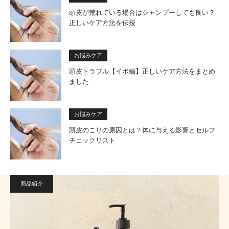
頭皮が荒れている場合はシャンプーしても良い？
正しいケア方法を伝授
お悩みケア
頭皮トラブル【イボ編】正しいケア方法をまとめ
ました
お悩みケア
頭皮のこりの原因とは？体に与える影響とセルフ
チェックリスト
商品紹介