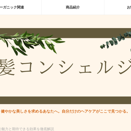
ーガニック関連
商品紹介
お
健やかな美しさを求めるあなたへ。自分だけのヘアケアがここで見つかる。
の魅力と期待できる効果を徹底解説