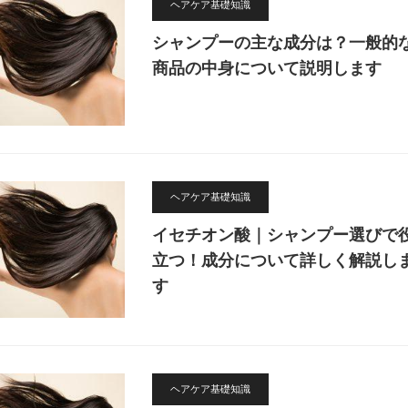
ヘアケア基礎知識
シャンプーの主な成分は？一般的
商品の中身について説明します
ヘアケア基礎知識
イセチオン酸｜シャンプー選びで
立つ！成分について詳しく解説し
す
ヘアケア基礎知識