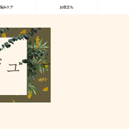
悩みケア
お役立ち