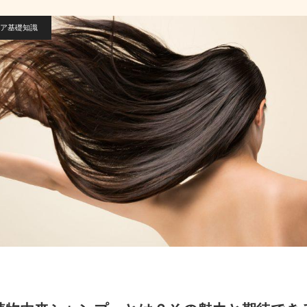
ア基礎知識