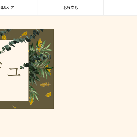
悩みケア
お役立ち