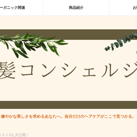
ーガニック関連
商品紹介
お
健やかな美しさを求めるあなたへ。自分だけのヘアケアがここで見つかる。
ベスト3も大公開！