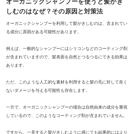
オーガニックシャンプーを使うと髪がき
しむのはなぜ？その原因と対策法
オーガニックシャンプーを利用して髪がきしむのは、含まれてい
る成分に原因がある可能性があります。
例えば、一般的なシャンプーにはシリコンなどのコーティング剤
が含まれていますので、髪表面を自然とつるつるにできる効果は
あります。
ただ、このような人工的な素材を利用すると髪の毛に対して良く
ないダメージを与える可能性も存在します。
一方で、オーガニックシャンプーの場合は自然由来の成分を重視
しているので、このようなコーティング剤が含まれていません。
ですから、一見すると髪がきしむように感じても結果的にはより