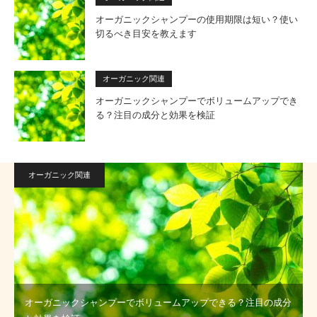
オーガニックシャンプーの使用期限は短い？使い
切るべき目安を教えます
オーガニック関連
オーガニックシャンプーでボリュームアップでき
る？注目の成分と効果を検証
オーガニック関連
オーガニックシャンプーでボリュームアップできる？注目の成分