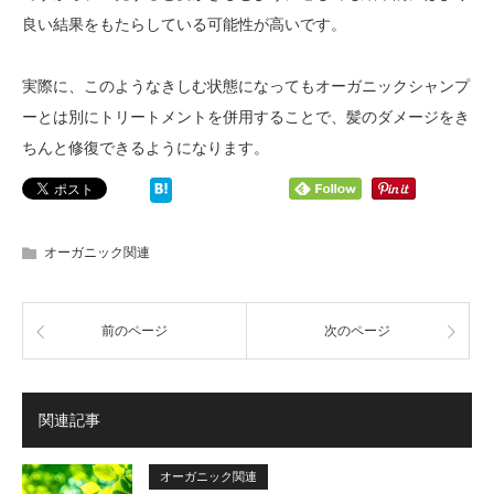
良い結果をもたらしている可能性が高いです。
実際に、このようなきしむ状態になってもオーガニックシャンプ
ーとは別にトリートメントを併用することで、髪のダメージをき
ちんと修復できるようになります。
オーガニック関連
前のページ
次のページ
関連記事
オーガニック関連