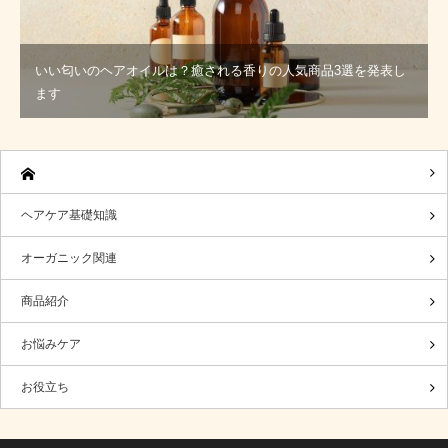
いい匂いのヘアオイルは？癒される香りの人気商品3選を発表し
ます
ヘアケア基礎知識
オーガニック関連
商品紹介
お悩みケア
お役立ち