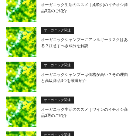
オーガニック生活のススメ｜柔軟剤のイチオシ商
品3選のご紹介
オーガニック関連
オーガニックシャンプーにアレルギーリスクはあ
る？注意すべき成分を解説
オーガニック関連
オーガニックシャンプーは価格が高い？その理由
と高級商品3つを厳選紹介
オーガニック関連
オーガニック生活のススメ｜ワインのイチオシ商
品3選のご紹介
オーガニック関連