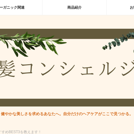
ーガニック関連
商品紹介
お
健やかな美しさを求めるあなたへ。自分だけのヘアケアがここで見つかる。
すめBEST3を教えます！