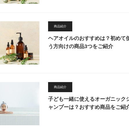
商品紹介
ヘアオイルのおすすめは？初めて
う方向けの商品3つをご紹介
商品紹介
子ども一緒に使えるオーガニック
ャンプーは？おすすめ商品をご紹