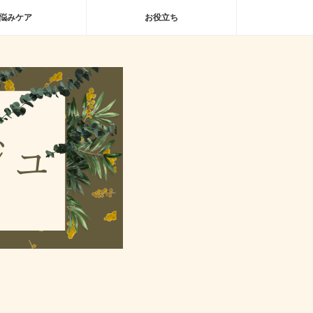
悩みケア
お役立ち