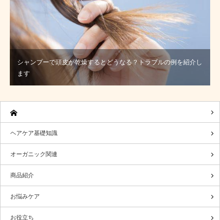
シャンプーで頭皮が乾燥するとどうなる？トラブルの例を紹介し
ます
ヘアケア基礎知識
オーガニック関連
商品紹介
お悩みケア
お役立ち