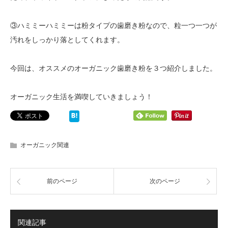
③ハミミーハミミーは粉タイプの歯磨き粉なので、粒一つ一つが
汚れをしっかり落としてくれます。
今回は、オススメのオーガニック歯磨き粉を３つ紹介しました。
オーガニック生活を満喫していきましょう！
オーガニック関連
前のページ
次のページ
関連記事