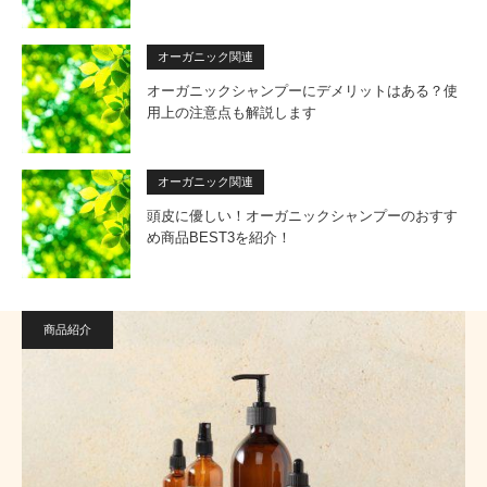
オーガニック関連
オーガニックシャンプーにデメリットはある？使
用上の注意点も解説します
オーガニック関連
頭皮に優しい！オーガニックシャンプーのおすす
め商品BEST3を紹介！
商品紹介