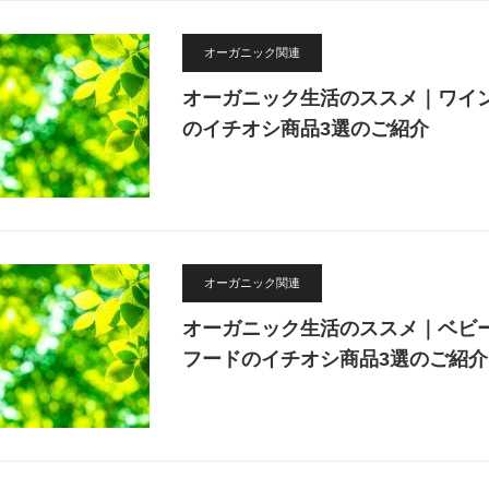
オーガニック関連
オーガニック生活のススメ｜ワイ
のイチオシ商品3選のご紹介
オーガニック関連
オーガニック生活のススメ｜ベビ
フードのイチオシ商品3選のご紹介