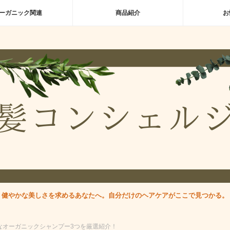
ーガニック関連
商品紹介
お
健やかな美しさを求めるあなたへ。自分だけのヘアケアがここで見つかる。
なオーガニックシャンプー3つを厳選紹介！