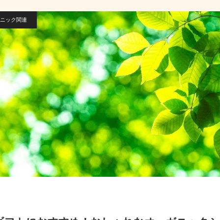
ニック関連