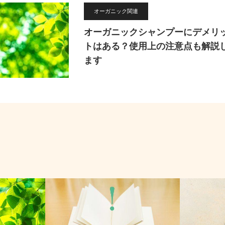
オーガニック関連
オーガニックシャンプーにデメリ
トはある？使用上の注意点も解説
ます
お役立ち
商品紹介