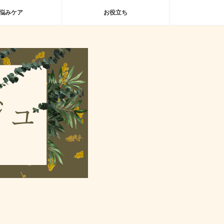
悩みケア
お役立ち