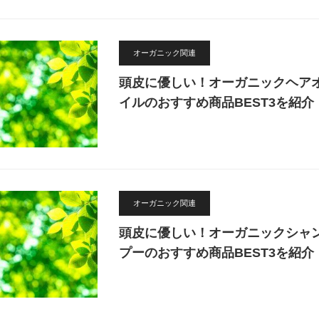
オーガニック関連
頭皮に優しい！オーガニックヘア
イルのおすすめ商品BEST3を紹介
オーガニック関連
頭皮に優しい！オーガニックシャ
プーのおすすめ商品BEST3を紹介