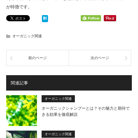
が特徴です。
オーガニック関連
前のページ
次のページ
関連記事
オーガニック関連
オーガニックシャンプーとは？その魅力と期待で
きる効果を徹底解説
オーガニック関連