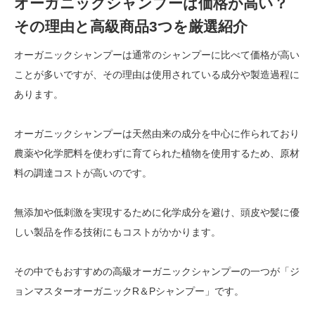
オーガニックシャンプーは価格が高い？
その理由と高級商品3つを厳選紹介
オーガニックシャンプーは通常のシャンプーに比べて価格が高い
ことが多いですが、その理由は使用されている成分や製造過程に
あります。
オーガニックシャンプーは天然由来の成分を中心に作られており
農薬や化学肥料を使わずに育てられた植物を使用するため、原材
料の調達コストが高いのです。
無添加や低刺激を実現するために化学成分を避け、頭皮や髪に優
しい製品を作る技術にもコストがかかります。
その中でもおすすめの高級オーガニックシャンプーの一つが「ジ
ョンマスターオーガニックR＆Pシャンプー」です。