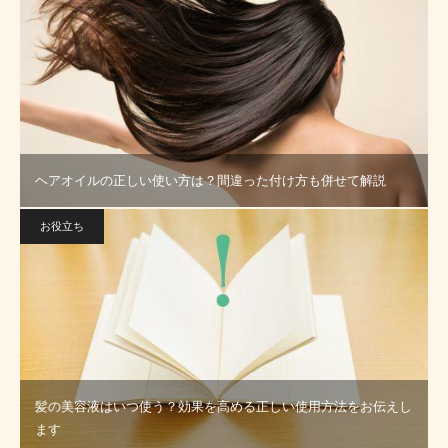
ヘアオイルの正しい使い方は？間違った付け方も併せて解説
お役立ち
髪の美容液はいつ使う？効果を高める正しい使用方法をお伝えし
ます