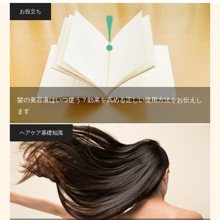
お役立ち
髪の美容液はいつ使う？効果を高める正しい使用方法をお伝えし
ます
ヘアケア基礎知識